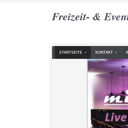
Freizeit- & Even
STARTSEITE
KONTAKT