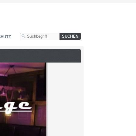
CHUTZ